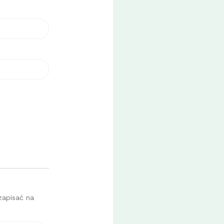
zapisać na